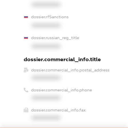
XXXXXXXXXX
dossier.rfSanctions
XXXXXXXXXX
dossier.russian_reg_title
XXXXXXXXXX
dossier.commercial_info.title
dossier.commercial_info.postal_address
XXXXXXXXXX
dossier.commercial_info.phone
XXXXXXXXXX
dossier.commercial_info.fax
XXXXXXXXXX