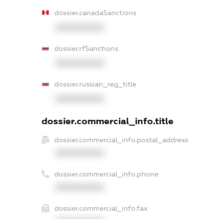
dossier.canadaSanctions
XXXXXXXXXX
dossier.rfSanctions
XXXXXXXXXX
dossier.russian_reg_title
XXXXXXXXXX
dossier.commercial_info.title
dossier.commercial_info.postal_address
XXXXXXXXXX
dossier.commercial_info.phone
XXXXXXXXXX
dossier.commercial_info.fax