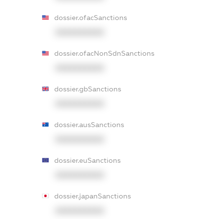
dossier.ofacSanctions
XXXXXXXXXX
dossier.ofacNonSdnSanctions
XXXXXXXXXX
dossier.gbSanctions
XXXXXXXXXX
dossier.ausSanctions
XXXXXXXXXX
dossier.euSanctions
XXXXXXXXXX
dossier.japanSanctions
XXXXXXXXXX