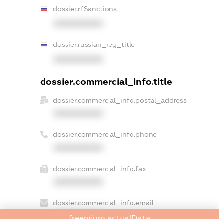
dossier.rfSanctions
XXXXXXXXXX
dossier.russian_reg_title
XXXXXXXXXX
dossier.commercial_info.title
dossier.commercial_info.postal_address
XXXXXXXXXX
dossier.commercial_info.phone
XXXXXXXXXX
dossier.commercial_info.fax
XXXXXXXXXX
dossier.commercial_info.email
XXXXXXXXXX
freemium.actualData