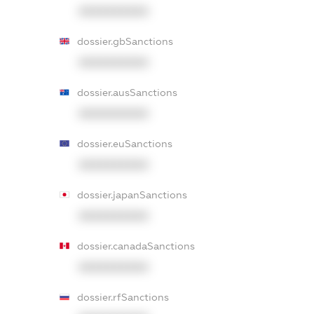
XXXXXXXXXX
dossier.gbSanctions
XXXXXXXXXX
dossier.ausSanctions
XXXXXXXXXX
dossier.euSanctions
XXXXXXXXXX
dossier.japanSanctions
XXXXXXXXXX
dossier.canadaSanctions
XXXXXXXXXX
dossier.rfSanctions