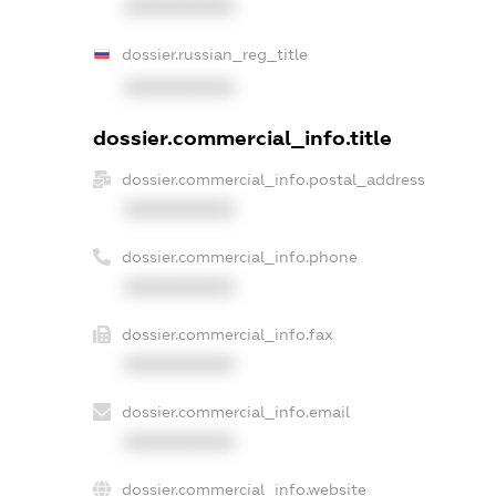
XXXXXXXXXX
dossier.russian_reg_title
XXXXXXXXXX
dossier.commercial_info.title
dossier.commercial_info.postal_address
XXXXXXXXXX
dossier.commercial_info.phone
XXXXXXXXXX
dossier.commercial_info.fax
XXXXXXXXXX
dossier.commercial_info.email
XXXXXXXXXX
dossier.commercial_info.website