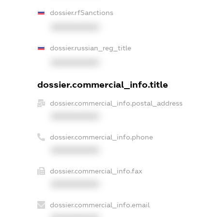
dossier.rfSanctions
XXXXXXXXXX
dossier.russian_reg_title
XXXXXXXXXX
dossier.commercial_info.title
dossier.commercial_info.postal_address
XXXXXXXXXX
dossier.commercial_info.phone
XXXXXXXXXX
dossier.commercial_info.fax
XXXXXXXXXX
dossier.commercial_info.email