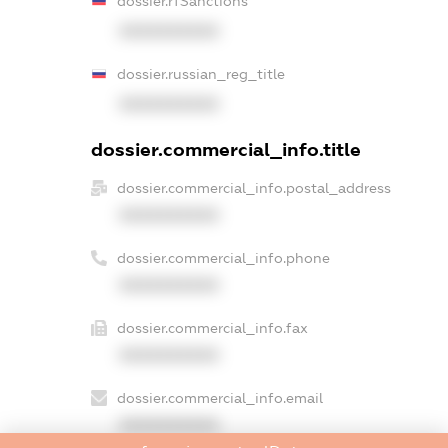
dossier.rfSanctions
XXXXXXXXXX
dossier.russian_reg_title
XXXXXXXXXX
dossier.commercial_info.title
dossier.commercial_info.postal_address
XXXXXXXXXX
dossier.commercial_info.phone
XXXXXXXXXX
dossier.commercial_info.fax
XXXXXXXXXX
dossier.commercial_info.email
XXXXXXXXXX