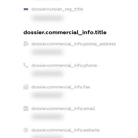
dossier.russian_reg_title
XXXXXXXXXX
dossier.commercial_info.title
dossier.commercial_info.postal_address
XXXXXXXXXX
dossier.commercial_info.phone
XXXXXXXXXX
dossier.commercial_info.fax
XXXXXXXXXX
dossier.commercial_info.email
XXXXXXXXXX
dossier.commercial_info.website