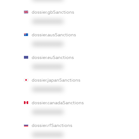
dossier.gbSanctions
XXXXXXXXXX
dossier.ausSanctions
XXXXXXXXXX
dossier.euSanctions
XXXXXXXXXX
dossier.japanSanctions
XXXXXXXXXX
dossier.canadaSanctions
XXXXXXXXXX
dossier.rfSanctions
XXXXXXXXXX