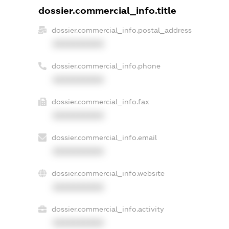
dossier.commercial_info.title
dossier.commercial_info.postal_address
XXXXXXXXXX
dossier.commercial_info.phone
XXXXXXXXXX
dossier.commercial_info.fax
XXXXXXXXXX
dossier.commercial_info.email
XXXXXXXXXX
dossier.commercial_info.website
XXXXXXXXXX
dossier.commercial_info.activity
XXXXXXXXXX