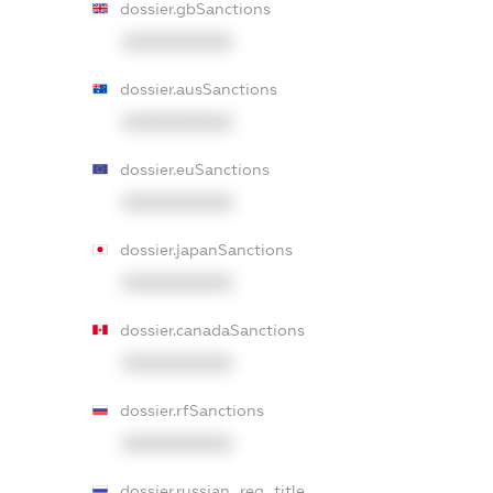
dossier.gbSanctions
XXXXXXXXXX
dossier.ausSanctions
XXXXXXXXXX
dossier.euSanctions
XXXXXXXXXX
dossier.japanSanctions
XXXXXXXXXX
dossier.canadaSanctions
XXXXXXXXXX
dossier.rfSanctions
XXXXXXXXXX
dossier.russian_reg_title