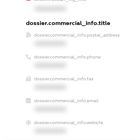
XXXXXXXXXX
dossier.commercial_info.title
dossier.commercial_info.postal_address
XXXXXXXXXX
dossier.commercial_info.phone
XXXXXXXXXX
dossier.commercial_info.fax
XXXXXXXXXX
dossier.commercial_info.email
XXXXXXXXXX
dossier.commercial_info.website
XXXXXXXXXX