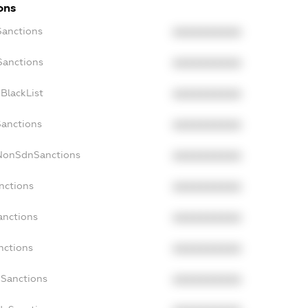
ons
Sanctions
XXXXXXXXXX
Sanctions
XXXXXXXXXX
BlackList
XXXXXXXXXX
Sanctions
XXXXXXXXXX
cNonSdnSanctions
XXXXXXXXXX
nctions
XXXXXXXXXX
anctions
XXXXXXXXXX
nctions
XXXXXXXXXX
nSanctions
XXXXXXXXXX