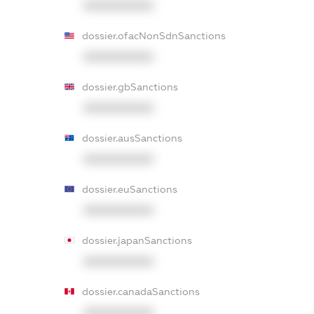
XXXXXXXXXX
dossier.ofacNonSdnSanctions
XXXXXXXXXX
dossier.gbSanctions
XXXXXXXXXX
dossier.ausSanctions
XXXXXXXXXX
dossier.euSanctions
XXXXXXXXXX
dossier.japanSanctions
XXXXXXXXXX
dossier.canadaSanctions
XXXXXXXXXX