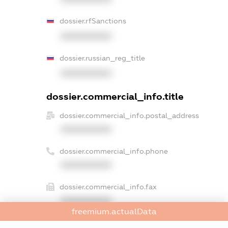
dossier.rfSanctions
XXXXXXXXXX
dossier.russian_reg_title
XXXXXXXXXX
dossier.commercial_info.title
dossier.commercial_info.postal_address
XXXXXXXXXX
dossier.commercial_info.phone
XXXXXXXXXX
dossier.commercial_info.fax
XXXXXXXXXX
freemium.actualData
dossier.commercial_info.email