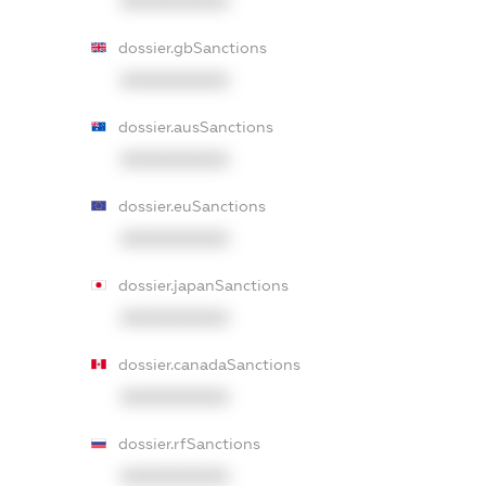
XXXXXXXXXX
dossier.gbSanctions
XXXXXXXXXX
dossier.ausSanctions
XXXXXXXXXX
dossier.euSanctions
XXXXXXXXXX
dossier.japanSanctions
XXXXXXXXXX
dossier.canadaSanctions
XXXXXXXXXX
dossier.rfSanctions
XXXXXXXXXX