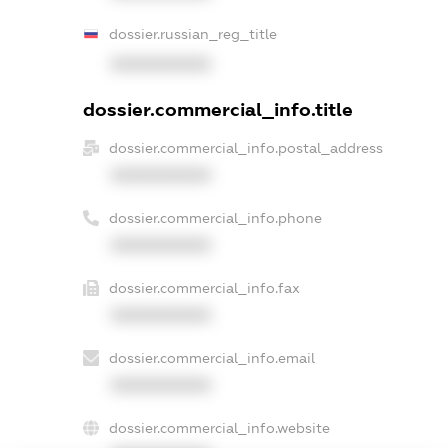
dossier.russian_reg_title
XXXXXXXXXX
dossier.commercial_info.title
dossier.commercial_info.postal_address
XXXXXXXXXX
dossier.commercial_info.phone
XXXXXXXXXX
dossier.commercial_info.fax
XXXXXXXXXX
dossier.commercial_info.email
XXXXXXXXXX
dossier.commercial_info.website