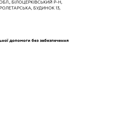
 ОБЛ., БІЛОЦЕРКІВСЬКИЙ Р-Н,
ПРОЛЕТАРСЬКА, БУДИНОК 13,
ьної допомоги без забезпечення