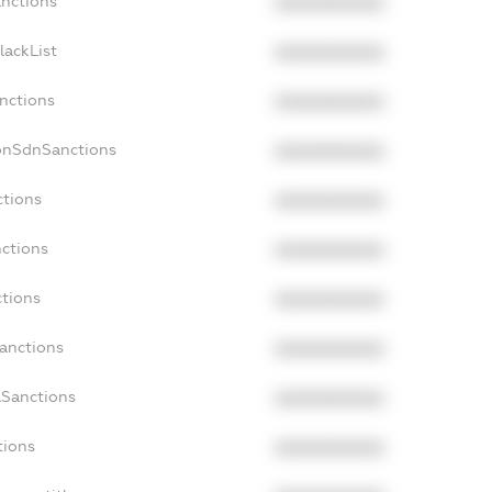
anctions
XXXXXXXXXX
lackList
XXXXXXXXXX
anctions
XXXXXXXXXX
onSdnSanctions
XXXXXXXXXX
ctions
XXXXXXXXXX
nctions
XXXXXXXXXX
ctions
XXXXXXXXXX
Sanctions
XXXXXXXXXX
aSanctions
XXXXXXXXXX
tions
XXXXXXXXXX