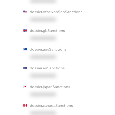
XXXXXXXXXX
dossier.ofacNonSdnSanctions
XXXXXXXXXX
dossier.gbSanctions
XXXXXXXXXX
dossier.ausSanctions
XXXXXXXXXX
dossier.euSanctions
XXXXXXXXXX
dossier.japanSanctions
XXXXXXXXXX
dossier.canadaSanctions
XXXXXXXXXX