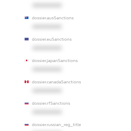
XXXXXXXXXX
dossier.ausSanctions
XXXXXXXXXX
dossier.euSanctions
XXXXXXXXXX
dossier.japanSanctions
XXXXXXXXXX
dossier.canadaSanctions
XXXXXXXXXX
dossier.rfSanctions
XXXXXXXXXX
dossier.russian_reg_title