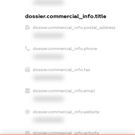
XXXXXXXXXX
dossier.commercial_info.title
dossier.commercial_info.postal_address
XXXXXXXXXX
dossier.commercial_info.phone
XXXXXXXXXX
dossier.commercial_info.fax
XXXXXXXXXX
dossier.commercial_info.email
XXXXXXXXXX
dossier.commercial_info.website
XXXXXXXXXX
dossier.commercial_info.activity