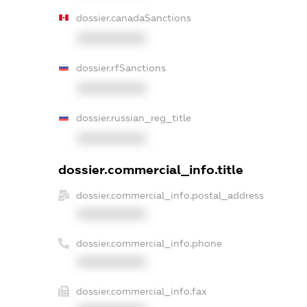
dossier.canadaSanctions
XXXXXXXXXX
dossier.rfSanctions
XXXXXXXXXX
dossier.russian_reg_title
XXXXXXXXXX
dossier.commercial_info.title
dossier.commercial_info.postal_address
XXXXXXXXXX
dossier.commercial_info.phone
XXXXXXXXXX
dossier.commercial_info.fax