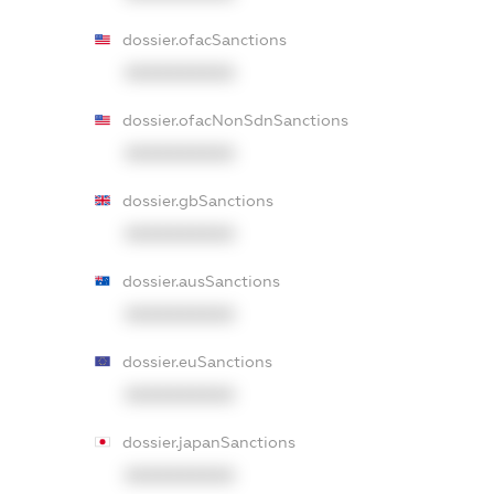
dossier.ofacSanctions
XXXXXXXXXX
dossier.ofacNonSdnSanctions
XXXXXXXXXX
dossier.gbSanctions
XXXXXXXXXX
dossier.ausSanctions
XXXXXXXXXX
dossier.euSanctions
XXXXXXXXXX
dossier.japanSanctions
XXXXXXXXXX