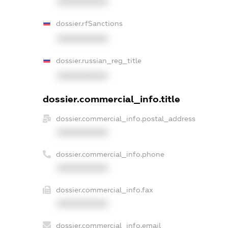
XXXXXXXXXX
dossier.rfSanctions
XXXXXXXXXX
dossier.russian_reg_title
XXXXXXXXXX
dossier.commercial_info.title
dossier.commercial_info.postal_address
XXXXXXXXXX
dossier.commercial_info.phone
XXXXXXXXXX
dossier.commercial_info.fax
XXXXXXXXXX
dossier.commercial_info.email