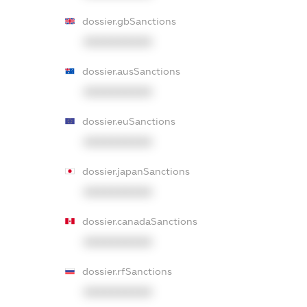
dossier.gbSanctions
XXXXXXXXXX
dossier.ausSanctions
XXXXXXXXXX
dossier.euSanctions
XXXXXXXXXX
dossier.japanSanctions
XXXXXXXXXX
dossier.canadaSanctions
XXXXXXXXXX
dossier.rfSanctions
XXXXXXXXXX