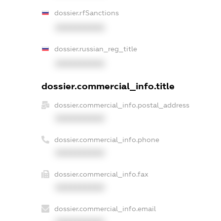
dossier.rfSanctions
XXXXXXXXXX
dossier.russian_reg_title
XXXXXXXXXX
dossier.commercial_info.title
dossier.commercial_info.postal_address
XXXXXXXXXX
dossier.commercial_info.phone
XXXXXXXXXX
dossier.commercial_info.fax
XXXXXXXXXX
dossier.commercial_info.email