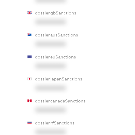
dossier.gbSanctions
XXXXXXXXXX
dossier.ausSanctions
XXXXXXXXXX
dossier.euSanctions
XXXXXXXXXX
dossier.japanSanctions
XXXXXXXXXX
dossier.canadaSanctions
XXXXXXXXXX
dossier.rfSanctions
XXXXXXXXXX