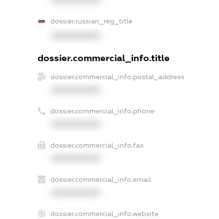
dossier.russian_reg_title
XXXXXXXXXX
dossier.commercial_info.title
dossier.commercial_info.postal_address
XXXXXXXXXX
dossier.commercial_info.phone
XXXXXXXXXX
dossier.commercial_info.fax
XXXXXXXXXX
dossier.commercial_info.email
XXXXXXXXXX
dossier.commercial_info.website