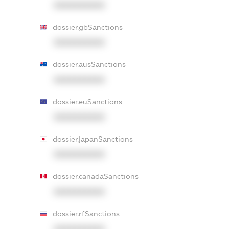
XXXXXXXXXX
dossier.gbSanctions
XXXXXXXXXX
dossier.ausSanctions
XXXXXXXXXX
dossier.euSanctions
XXXXXXXXXX
dossier.japanSanctions
XXXXXXXXXX
dossier.canadaSanctions
XXXXXXXXXX
dossier.rfSanctions
XXXXXXXXXX