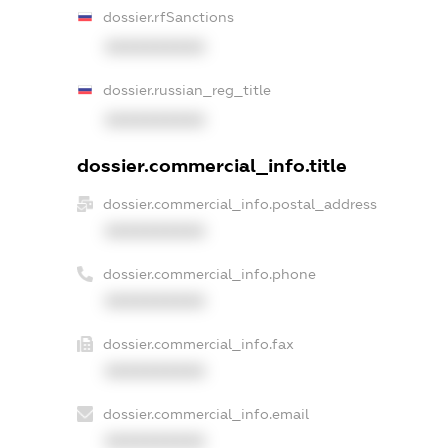
dossier.rfSanctions
XXXXXXXXXX
dossier.russian_reg_title
XXXXXXXXXX
dossier.commercial_info.title
dossier.commercial_info.postal_address
XXXXXXXXXX
dossier.commercial_info.phone
XXXXXXXXXX
dossier.commercial_info.fax
XXXXXXXXXX
dossier.commercial_info.email
XXXXXXXXXX