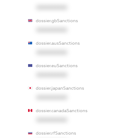
XXXXXXXXXX
dossier.gbSanctions
XXXXXXXXXX
dossier.ausSanctions
XXXXXXXXXX
dossier.euSanctions
XXXXXXXXXX
dossier.japanSanctions
XXXXXXXXXX
dossier.canadaSanctions
XXXXXXXXXX
dossier.rfSanctions