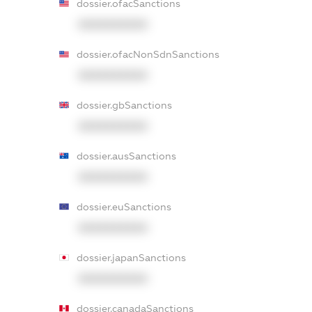
dossier.ofacSanctions
XXXXXXXXXX
dossier.ofacNonSdnSanctions
XXXXXXXXXX
dossier.gbSanctions
XXXXXXXXXX
dossier.ausSanctions
XXXXXXXXXX
dossier.euSanctions
XXXXXXXXXX
dossier.japanSanctions
XXXXXXXXXX
dossier.canadaSanctions