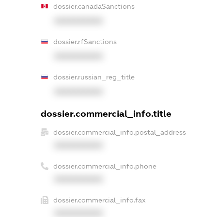
dossier.canadaSanctions
XXXXXXXXXX
dossier.rfSanctions
XXXXXXXXXX
dossier.russian_reg_title
XXXXXXXXXX
dossier.commercial_info.title
dossier.commercial_info.postal_address
XXXXXXXXXX
dossier.commercial_info.phone
XXXXXXXXXX
dossier.commercial_info.fax
XXXXXXXXXX