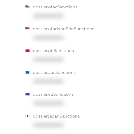
dossier.ofacSanctions
XXXXXXXXXX
dossier.ofacNonSdnSanctions
XXXXXXXXXX
dossier.gbSanctions
XXXXXXXXXX
dossier.ausSanctions
XXXXXXXXXX
dossier.euSanctions
XXXXXXXXXX
dossier.japanSanctions
XXXXXXXXXX