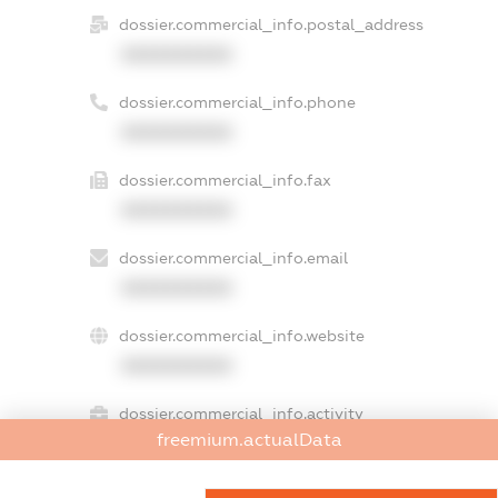
dossier.commercial_info.postal_address
XXXXXXXXXX
dossier.commercial_info.phone
XXXXXXXXXX
dossier.commercial_info.fax
XXXXXXXXXX
dossier.commercial_info.email
XXXXXXXXXX
dossier.commercial_info.website
XXXXXXXXXX
dossier.commercial_info.activity
freemium.actualData
XXXXXXXXXX