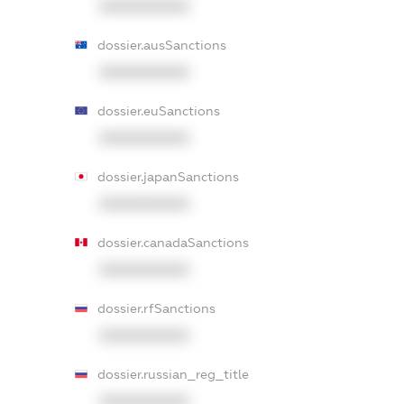
XXXXXXXXXX
dossier.ausSanctions
XXXXXXXXXX
dossier.euSanctions
XXXXXXXXXX
dossier.japanSanctions
XXXXXXXXXX
dossier.canadaSanctions
XXXXXXXXXX
dossier.rfSanctions
XXXXXXXXXX
dossier.russian_reg_title
XXXXXXXXXX