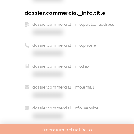
dossier.commercial_info.title
dossier.commercial_info.postal_address
XXXXXXXXXX
dossier.commercial_info.phone
XXXXXXXXXX
dossier.commercial_info.fax
XXXXXXXXXX
dossier.commercial_info.email
XXXXXXXXXX
dossier.commercial_info.website
XXXXXXXXXX
dossier.commercial_info.activity
freemium.actualData