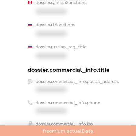
dossier.canadaSanctions
XXXXXXXXXX
dossier.rfSanctions
XXXXXXXXXX
dossier.russian_reg_title
XXXXXXXXXX
dossier.commercial_info.title
dossier.commercial_info.postal_address
XXXXXXXXXX
dossier.commercial_info.phone
XXXXXXXXXX
dossier.commercial_info.fax
freemium.actualData
XXXXXXXXXX