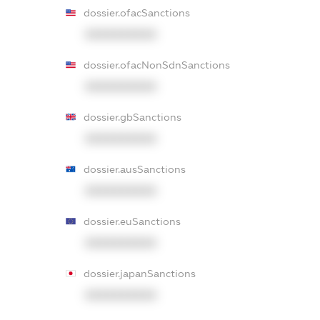
dossier.ofacSanctions
XXXXXXXXXX
dossier.ofacNonSdnSanctions
XXXXXXXXXX
dossier.gbSanctions
XXXXXXXXXX
dossier.ausSanctions
XXXXXXXXXX
dossier.euSanctions
XXXXXXXXXX
dossier.japanSanctions
XXXXXXXXXX