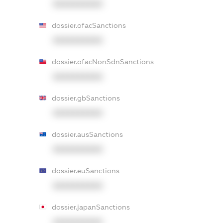
XXXXXXXXXX
dossier.ofacSanctions
XXXXXXXXXX
dossier.ofacNonSdnSanctions
XXXXXXXXXX
dossier.gbSanctions
XXXXXXXXXX
dossier.ausSanctions
XXXXXXXXXX
dossier.euSanctions
XXXXXXXXXX
dossier.japanSanctions
XXXXXXXXXX