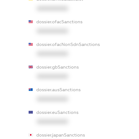
XXXXXXXXXX
dossier.ofacSanctions
XXXXXXXXXX
dossier.ofacNonSdnSanctions
XXXXXXXXXX
dossier.gbSanctions
XXXXXXXXXX
dossier.ausSanctions
XXXXXXXXXX
dossier.euSanctions
XXXXXXXXXX
dossier.japanSanctions