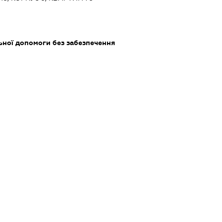
ьної допомоги без забезпечення