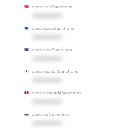
dossier.gbSanctions
XXXXXXXXXX
dossier.ausSanctions
XXXXXXXXXX
dossier.euSanctions
XXXXXXXXXX
dossier.japanSanctions
XXXXXXXXXX
dossier.canadaSanctions
XXXXXXXXXX
dossier.rfSanctions
XXXXXXXXXX