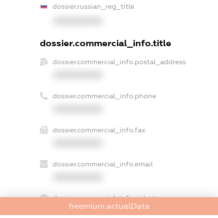
dossier.russian_reg_title
XXXXXXXXXX
dossier.commercial_info.title
dossier.commercial_info.postal_address
XXXXXXXXXX
dossier.commercial_info.phone
XXXXXXXXXX
dossier.commercial_info.fax
XXXXXXXXXX
dossier.commercial_info.email
XXXXXXXXXX
dossier.commercial_info.website
freemium.actualData
XXXXXXXXXX