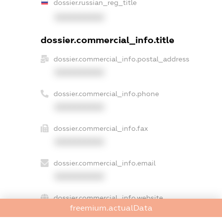
dossier.russian_reg_title
XXXXXXXXXX
dossier.commercial_info.title
dossier.commercial_info.postal_address
XXXXXXXXXX
dossier.commercial_info.phone
XXXXXXXXXX
dossier.commercial_info.fax
XXXXXXXXXX
dossier.commercial_info.email
XXXXXXXXXX
dossier.commercial_info.website
freemium.actualData
XXXXXXXXXX