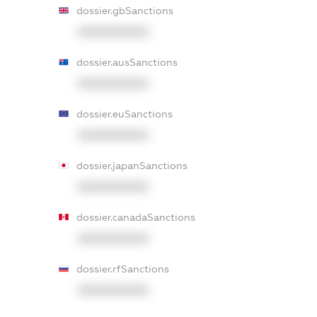
dossier.gbSanctions
XXXXXXXXXX
dossier.ausSanctions
XXXXXXXXXX
dossier.euSanctions
XXXXXXXXXX
dossier.japanSanctions
XXXXXXXXXX
dossier.canadaSanctions
XXXXXXXXXX
dossier.rfSanctions
XXXXXXXXXX