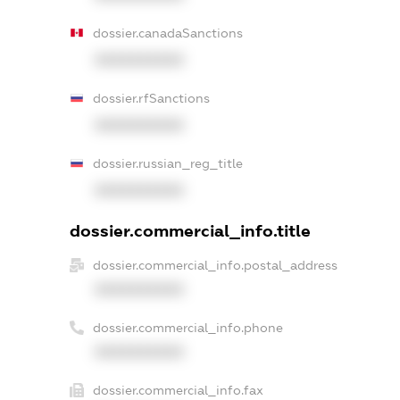
dossier.canadaSanctions
XXXXXXXXXX
dossier.rfSanctions
XXXXXXXXXX
dossier.russian_reg_title
XXXXXXXXXX
dossier.commercial_info.title
dossier.commercial_info.postal_address
XXXXXXXXXX
dossier.commercial_info.phone
XXXXXXXXXX
dossier.commercial_info.fax