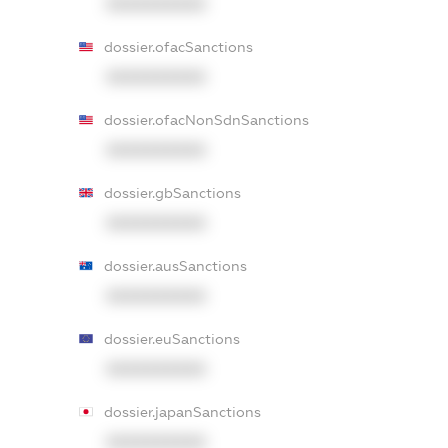
XXXXXXXXXX
dossier.ofacSanctions
XXXXXXXXXX
dossier.ofacNonSdnSanctions
XXXXXXXXXX
dossier.gbSanctions
XXXXXXXXXX
dossier.ausSanctions
XXXXXXXXXX
dossier.euSanctions
XXXXXXXXXX
dossier.japanSanctions
XXXXXXXXXX