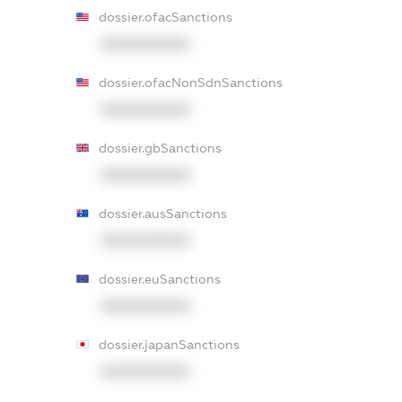
dossier.ofacSanctions
XXXXXXXXXX
dossier.ofacNonSdnSanctions
XXXXXXXXXX
dossier.gbSanctions
XXXXXXXXXX
dossier.ausSanctions
XXXXXXXXXX
dossier.euSanctions
XXXXXXXXXX
dossier.japanSanctions
XXXXXXXXXX