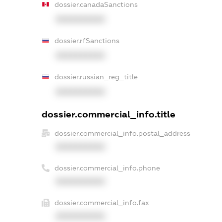
dossier.canadaSanctions
XXXXXXXXXX
dossier.rfSanctions
XXXXXXXXXX
dossier.russian_reg_title
XXXXXXXXXX
dossier.commercial_info.title
dossier.commercial_info.postal_address
XXXXXXXXXX
dossier.commercial_info.phone
XXXXXXXXXX
dossier.commercial_info.fax
XXXXXXXXXX