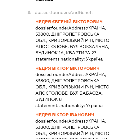
dossier.foundersAndBenef:
НЕДРЯ ЄВГЕНІЙ ВІКТОРОВИЧ
dossier.founderAddress
УКРАЇНА,
53800, ДНІПРОПЕТРОВСЬКА
ОБЛ., КРИВОРІЗЬКИЙ Р-Н, МІСТО
АПОСТОЛОВЕ, ВУЛ.ВОКЗАЛЬНА,
БУДИНОК 1А, КВАРТИРА 27
statements.nationality:
Україна
НЕДРЯ ВІКТОР ВІКТОРОВИЧ
dossier.founderAddress
УКРАЇНА,
53800, ДНІПРОПЕТРОВСЬКА
ОБЛ., КРИВОРІЗЬКИЙ Р-Н, МІСТО
АПОСТОЛОВЕ, ВУЛ.БАБАЄВА,
БУДИНОК 8
statements.nationality:
Україна
НЕДРЯ ВІКТОР ІВАНОВИЧ
dossier.founderAddress
УКРАЇНА,
53800, ДНІПРОПЕТРОВСЬКА
ОБЛ., КРИВОРІЗЬКИЙ Р-Н, МІСТО