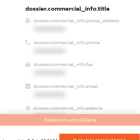
dossier.commercial_info.title
dossier.commercial_info.postal_address
XXXXXXXXXX
dossier.commercial_info.phone
XXXXXXXXXX
dossier.commercial_info.fax
XXXXXXXXXX
dossier.commercial_info.email
XXXXXXXXXX
dossier.commercial_info.website
XXXXXXXXXX
freemium.actualData
dossier.commercial_info.activity
XXXXXXXXXX