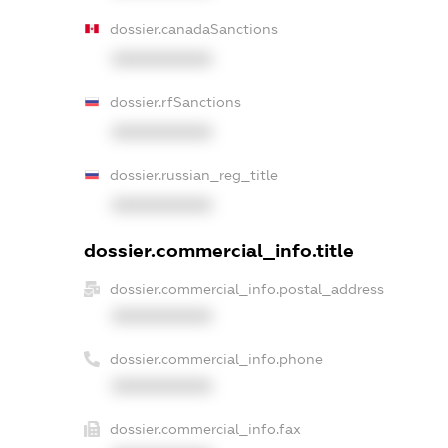
dossier.canadaSanctions
XXXXXXXXXX
dossier.rfSanctions
XXXXXXXXXX
dossier.russian_reg_title
XXXXXXXXXX
dossier.commercial_info.title
dossier.commercial_info.postal_address
XXXXXXXXXX
dossier.commercial_info.phone
XXXXXXXXXX
dossier.commercial_info.fax