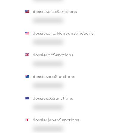
dossier.ofacSanctions
XXXXXXXXXX
dossier.ofacNonSdnSanctions
XXXXXXXXXX
dossier.gbSanctions
XXXXXXXXXX
dossier.ausSanctions
XXXXXXXXXX
dossier.euSanctions
XXXXXXXXXX
dossier.japanSanctions
XXXXXXXXXX