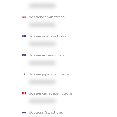
XXXXXXXXXX
dossier.gbSanctions
XXXXXXXXXX
dossier.ausSanctions
XXXXXXXXXX
dossier.euSanctions
XXXXXXXXXX
dossier.japanSanctions
XXXXXXXXXX
dossier.canadaSanctions
XXXXXXXXXX
dossier.rfSanctions