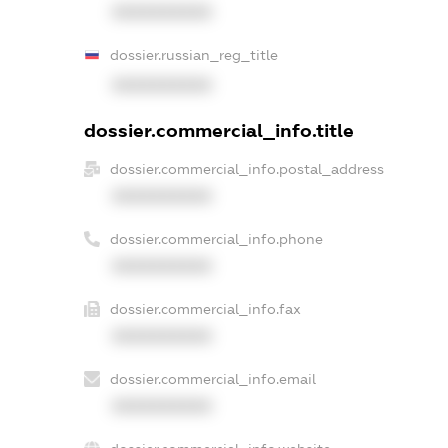
XXXXXXXXXX
dossier.russian_reg_title
XXXXXXXXXX
dossier.commercial_info.title
dossier.commercial_info.postal_address
XXXXXXXXXX
dossier.commercial_info.phone
XXXXXXXXXX
dossier.commercial_info.fax
XXXXXXXXXX
dossier.commercial_info.email
XXXXXXXXXX