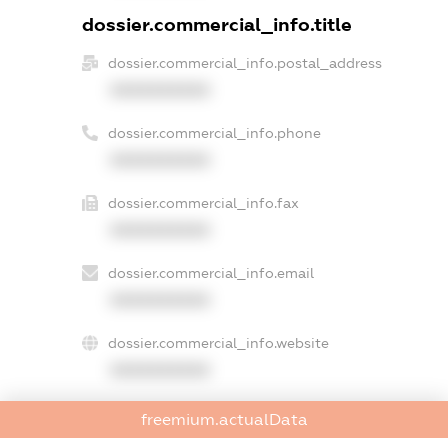
dossier.commercial_info.title
dossier.commercial_info.postal_address
XXXXXXXXXX
dossier.commercial_info.phone
XXXXXXXXXX
dossier.commercial_info.fax
XXXXXXXXXX
dossier.commercial_info.email
XXXXXXXXXX
dossier.commercial_info.website
XXXXXXXXXX
dossier.commercial_info.activity
freemium.actualData
XXXXXXXXXX