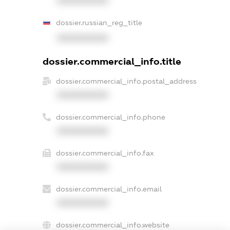
XXXXXXXXXX
dossier.russian_reg_title
XXXXXXXXXX
dossier.commercial_info.title
dossier.commercial_info.postal_address
XXXXXXXXXX
dossier.commercial_info.phone
XXXXXXXXXX
dossier.commercial_info.fax
XXXXXXXXXX
dossier.commercial_info.email
XXXXXXXXXX
dossier.commercial_info.website