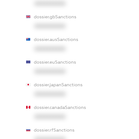
XXXXXXXXXX
dossier.gbSanctions
XXXXXXXXXX
dossier.ausSanctions
XXXXXXXXXX
dossier.euSanctions
XXXXXXXXXX
dossier.japanSanctions
XXXXXXXXXX
dossier.canadaSanctions
XXXXXXXXXX
dossier.rfSanctions