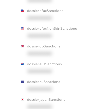
XXXXXXXXXX
dossier.ofacSanctions
XXXXXXXXXX
dossier.ofacNonSdnSanctions
XXXXXXXXXX
dossier.gbSanctions
XXXXXXXXXX
dossier.ausSanctions
XXXXXXXXXX
dossier.euSanctions
XXXXXXXXXX
dossier.japanSanctions
XXXXXXXXXX