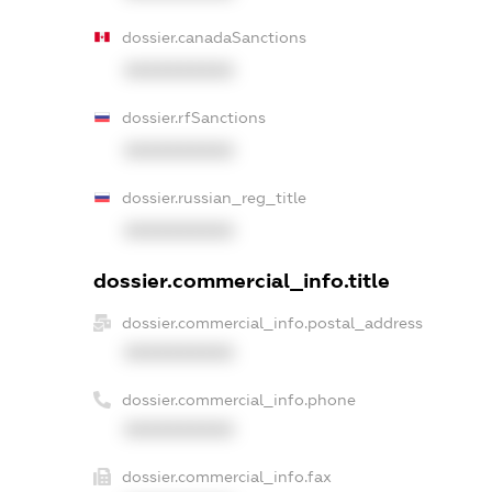
dossier.canadaSanctions
XXXXXXXXXX
dossier.rfSanctions
XXXXXXXXXX
dossier.russian_reg_title
XXXXXXXXXX
dossier.commercial_info.title
dossier.commercial_info.postal_address
XXXXXXXXXX
dossier.commercial_info.phone
XXXXXXXXXX
dossier.commercial_info.fax