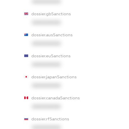
XXXXXXXXXX
dossier.gbSanctions
XXXXXXXXXX
dossier.ausSanctions
XXXXXXXXXX
dossier.euSanctions
XXXXXXXXXX
dossier.japanSanctions
XXXXXXXXXX
dossier.canadaSanctions
XXXXXXXXXX
dossier.rfSanctions
XXXXXXXXXX