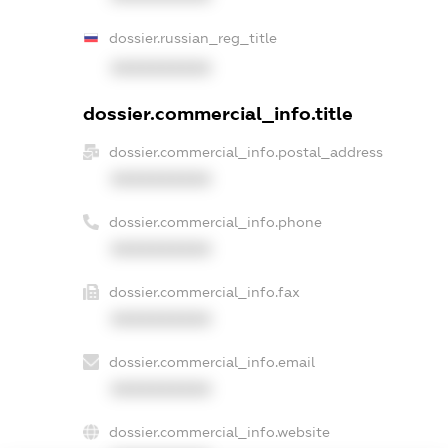
dossier.russian_reg_title
XXXXXXXXXX
dossier.commercial_info.title
dossier.commercial_info.postal_address
XXXXXXXXXX
dossier.commercial_info.phone
XXXXXXXXXX
dossier.commercial_info.fax
XXXXXXXXXX
dossier.commercial_info.email
XXXXXXXXXX
dossier.commercial_info.website