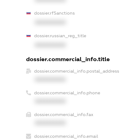
dossier.rfSanctions
XXXXXXXXXX
dossier.russian_reg_title
XXXXXXXXXX
dossier.commercial_info.title
dossier.commercial_info.postal_address
XXXXXXXXXX
dossier.commercial_info.phone
XXXXXXXXXX
dossier.commercial_info.fax
XXXXXXXXXX
dossier.commercial_info.email