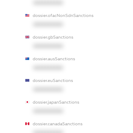
XXXXXXXXXX
dossier.ofacNonSdnSanctions
XXXXXXXXXX
dossier.gbSanctions
XXXXXXXXXX
dossier.ausSanctions
XXXXXXXXXX
dossier.euSanctions
XXXXXXXXXX
dossier.japanSanctions
XXXXXXXXXX
dossier.canadaSanctions
XXXXXXXXXX