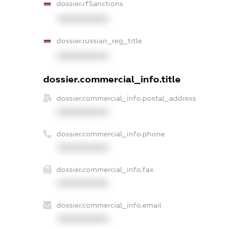
dossier.rfSanctions
XXXXXXXXXX
dossier.russian_reg_title
XXXXXXXXXX
dossier.commercial_info.title
dossier.commercial_info.postal_address
XXXXXXXXXX
dossier.commercial_info.phone
XXXXXXXXXX
dossier.commercial_info.fax
XXXXXXXXXX
dossier.commercial_info.email
XXXXXXXXXX