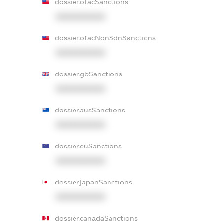
dossier.ofacSanctions
XXXXXXXXXX
dossier.ofacNonSdnSanctions
XXXXXXXXXX
dossier.gbSanctions
XXXXXXXXXX
dossier.ausSanctions
XXXXXXXXXX
dossier.euSanctions
XXXXXXXXXX
dossier.japanSanctions
XXXXXXXXXX
dossier.canadaSanctions