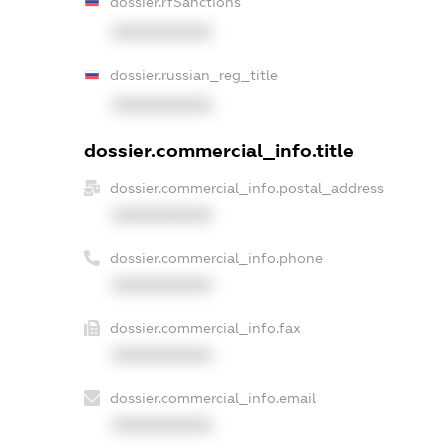
dossier.rfSanctions
XXXXXXXXXX
dossier.russian_reg_title
XXXXXXXXXX
dossier.commercial_info.title
dossier.commercial_info.postal_address
XXXXXXXXXX
dossier.commercial_info.phone
XXXXXXXXXX
dossier.commercial_info.fax
XXXXXXXXXX
dossier.commercial_info.email
XXXXXXXXXX