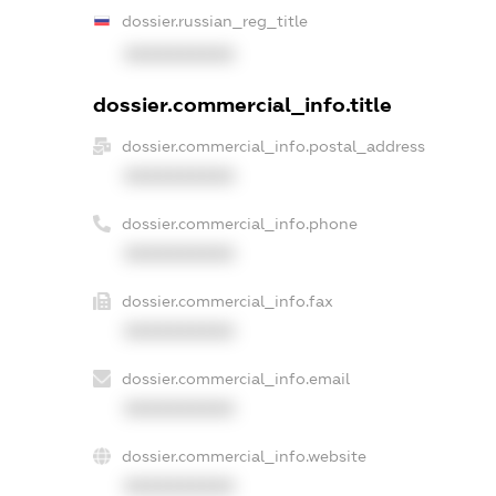
dossier.russian_reg_title
XXXXXXXXXX
dossier.commercial_info.title
dossier.commercial_info.postal_address
XXXXXXXXXX
dossier.commercial_info.phone
XXXXXXXXXX
dossier.commercial_info.fax
XXXXXXXXXX
dossier.commercial_info.email
XXXXXXXXXX
dossier.commercial_info.website
XXXXXXXXXX