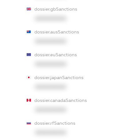
dossier.gbSanctions
XXXXXXXXXX
dossier.ausSanctions
XXXXXXXXXX
dossier.euSanctions
XXXXXXXXXX
dossier.japanSanctions
XXXXXXXXXX
dossier.canadaSanctions
XXXXXXXXXX
dossier.rfSanctions
XXXXXXXXXX