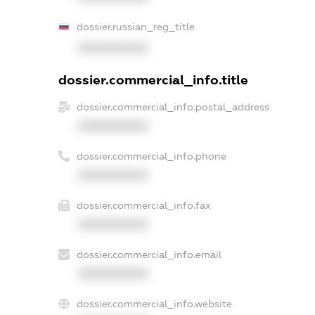
dossier.russian_reg_title
XXXXXXXXXX
dossier.commercial_info.title
dossier.commercial_info.postal_address
XXXXXXXXXX
dossier.commercial_info.phone
XXXXXXXXXX
dossier.commercial_info.fax
XXXXXXXXXX
dossier.commercial_info.email
XXXXXXXXXX
dossier.commercial_info.website