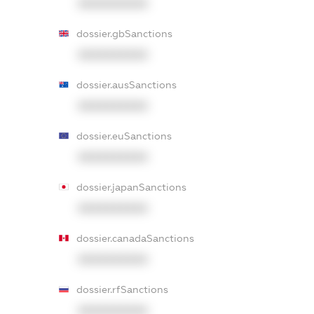
XXXXXXXXXX
dossier.gbSanctions
XXXXXXXXXX
dossier.ausSanctions
XXXXXXXXXX
dossier.euSanctions
XXXXXXXXXX
dossier.japanSanctions
XXXXXXXXXX
dossier.canadaSanctions
XXXXXXXXXX
dossier.rfSanctions
XXXXXXXXXX