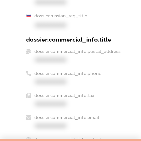
XXXXXXXXXX
dossier.russian_reg_title
XXXXXXXXXX
dossier.commercial_info.title
dossier.commercial_info.postal_address
XXXXXXXXXX
dossier.commercial_info.phone
XXXXXXXXXX
dossier.commercial_info.fax
XXXXXXXXXX
dossier.commercial_info.email
XXXXXXXXXX
dossier.commercial_info.website