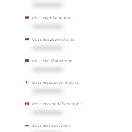
XXXXXXXXXX
dossier.gbSanctions
XXXXXXXXXX
dossier.ausSanctions
XXXXXXXXXX
dossier.euSanctions
XXXXXXXXXX
dossier.japanSanctions
XXXXXXXXXX
dossier.canadaSanctions
XXXXXXXXXX
dossier.rfSanctions